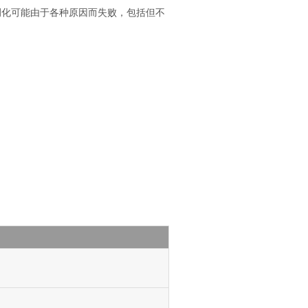
例化可能由于各种原因而失败，包括但不