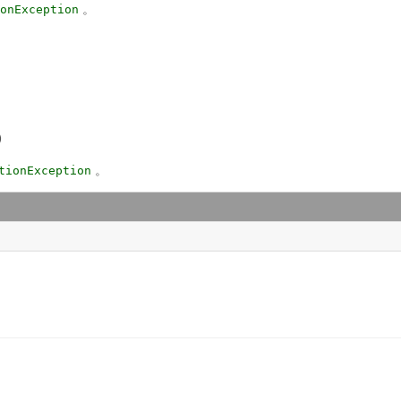
。
onException
)
。
tionException