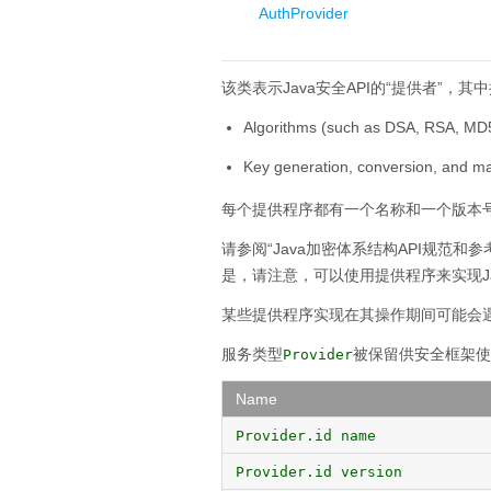
AuthProvider
该类表示Java安全API的“提供者”，
Algorithms (such as DSA, RSA, MD
Key generation, conversion, and man
每个提供程序都有一个名称和一个版本
请参阅“Java加密体系结构API规范和参
是，请注意，可以使用提供程序来实现J
某些提供程序实现在其操作期间可能会
服务类型
被保留供安全框架使
Provider
Name
Provider.id name
Provider.id version