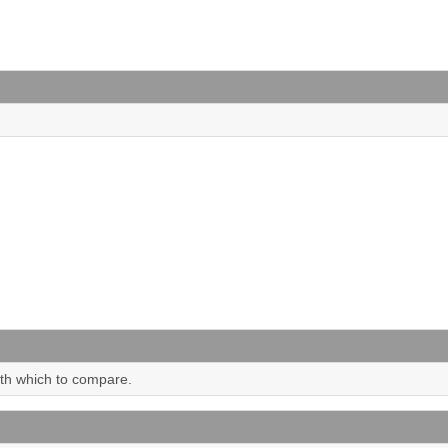
ith which to compare.