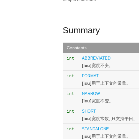
Summary
Constants
int
ABBREVIATED
[icu]
宽度不变。
int
FORMAT
[icu]
用于上下文的常量。
int
NARROW
[icu]
宽度不变。
int
SHORT
[icu]
宽度常数;
只支持平日。
int
STANDALONE
[icu]
用于上下文的常量。