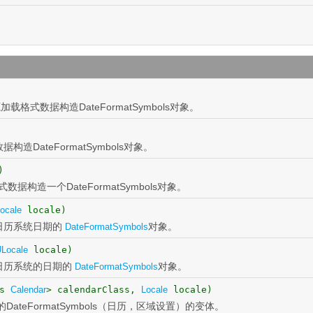
载格式数据构造DateFormatSymbols对象。
DateFormatSymbols对象。
)
数据构造一个DateFormatSymbols对象。
ocale
locale)
日历系统日期的
对象。
DateFormatSymbols
Locale
locale)
日历系统的日期的
对象。
DateFormatSymbols
ds
Calendar
> calendarClass,
Locale
locale)
例的DateFormatSymbols（日历，区域设置）的变体。