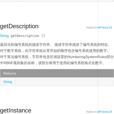
getDescription
Added in
API level 24
String
 getDescription ()
返回当前编号系统的描述字符串。
描述字符串描述了编号系统的特征。
对于数字系统，此字符串按从零开始的顺序包含编号系统使用的数字。
对于算法编号系统，字符串包含区域设置的NumberingSystemRules部分
中RBNF规则集的名称，该部分将用于使用此编号系统格式化数字。
Returns
String
getInstance
Added in
API level 24