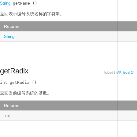
String
 getName ()
返回表示编号系统名称的字符串。
Returns
String
getRadix
Added in
API level 24
int getRadix ()
返回当前编号系统的基数。
Returns
int