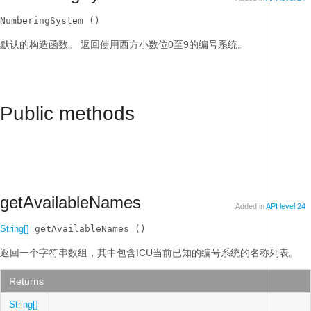
NumberingSystem ()
默认的构造函数。
返回使用西方小数位0至9的编号系统。
Public methods
getAvailableNames
Added in
API level 24
String[]
 getAvailableNames ()
返回一个字符串数组，其中包含ICU当前已知的编号系统的名称列表。
Returns
String[]