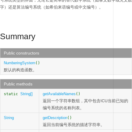
号系统类型的界面，无论它是简单的替代数字系统（如泰文数字或梵文数
字）还是算法编号系统（如希伯来语编号或中文编号）。
Summary
Public constructors
NumberingSystem
()
默认的构造函数。
Public methods
static
String[]
getAvailableNames
()
返回一个字符串数组，其中包含ICU当前已知的
编号系统的名称列表。
String
getDescription
()
返回当前编号系统的描述字符串。