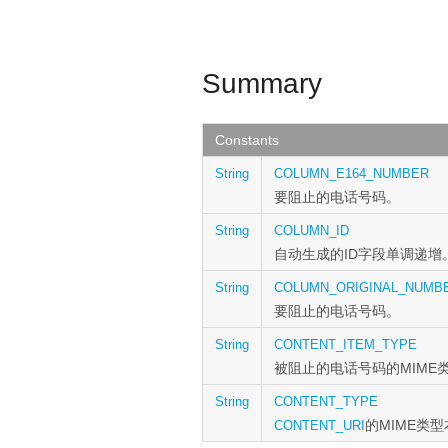
Summary
Constants
String
COLUMN_E164_NUMBER
要阻止的电话号码。
String
COLUMN_ID
自动生成的ID字段单调递增
String
COLUMN_ORIGINAL_NUMB
要阻止的电话号码。
String
CONTENT_ITEM_TYPE
被阻止的电话号码的MIME
String
CONTENT_TYPE
的MIME类
CONTENT_URI