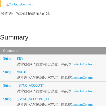
见
ContactsContract
“设置”表中的其他列自动加入的列。
Summary
Constants
String
KEY
此常数在API级别5中已弃用。请参阅
ContactsContract
String
VALUE
此常数在API级别5中已弃用。请参阅
ContactsContract
String
_SYNC_ACCOUNT
此常数在API级别5中已弃用。请参阅
ContactsContract
String
_SYNC_ACCOUNT_TYPE
此常数在API级别5中已弃用。请参阅
ContactsContract