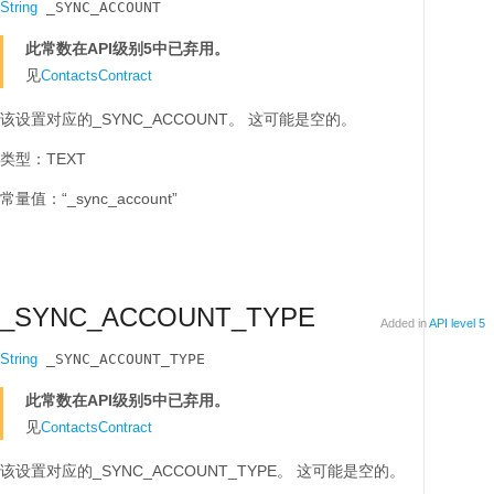
String
 _SYNC_ACCOUNT
此常数在API级别5中已弃用。
见
ContactsContract
该设置对应的_SYNC_ACCOUNT。
这可能是空的。
类型：TEXT
常量值：“_sync_account”
_SYNC_ACCOUNT_TYPE
Added in
API level 5
String
 _SYNC_ACCOUNT_TYPE
此常数在API级别5中已弃用。
见
ContactsContract
该设置对应的_SYNC_ACCOUNT_TYPE。
这可能是空的。