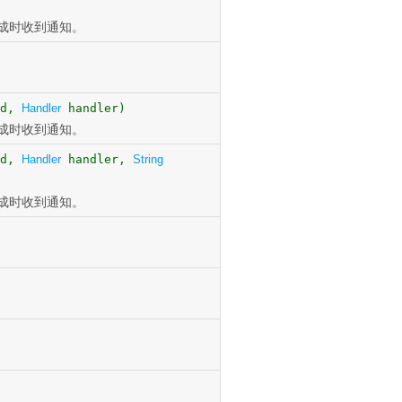
送完成时收到通知。
ed,
Handler
handler)
送完成时收到通知。
ed,
Handler
handler,
String
送完成时收到通知。