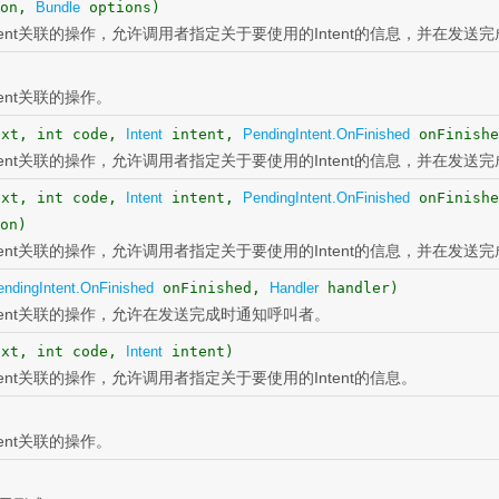
ion,
Bundle
options)
Intent关联的操作，允许调用者指定关于要使用的Intent的信息，并在发
ntent关联的操作。
xt, int code,
Intent
intent,
PendingIntent.OnFinished
onFinish
Intent关联的操作，允许调用者指定关于要使用的Intent的信息，并在发
xt, int code,
Intent
intent,
PendingIntent.OnFinished
onFinish
on)
Intent关联的操作，允许调用者指定关于要使用的Intent的信息，并在发
endingIntent.OnFinished
onFinished,
Handler
handler)
Intent关联的操作，允许在发送完成时通知呼叫者。
xt, int code,
Intent
intent)
Intent关联的操作，允许调用者指定关于要使用的Intent的信息。
ntent关联的操作。