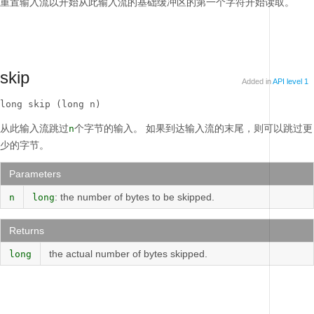
重置输入流以开始从此输入流的基础缓冲区的第一个字符开始读取。
skip
Added in
API level 1
long skip (long n)
从此输入流跳过
个字节的输入。
如果到达输入流的末尾，则可以跳过更
n
少的字节。
Parameters
: the number of bytes to be skipped.
n
long
Returns
the actual number of bytes skipped.
long