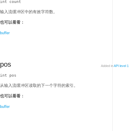
int count
输入流缓冲区中的有效字符数。
也可以看看：
buffer
pos
Added in
API level 1
int pos
从输入流缓冲区读取的下一个字符的索引。
也可以看看：
buffer