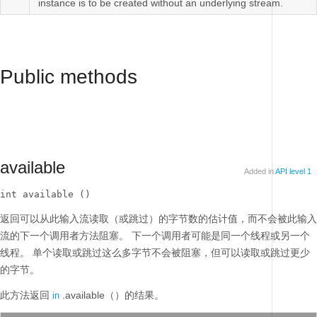
instance is to be created without an underlying stream.
Public methods
available
Added in
API level 1
int available ()
返回可以从此输入流读取（或跳过）的字节数的估计值，而不会被此输入
流的下一个调用者方法阻塞。
下一个调用者可能是同一个线程或另一个
线程。
单个读取或跳过这么多字节不会被阻塞，但可以读取或跳过更少
的字节。
此方法返回
.available（）的结果。
in